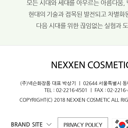
모든 시대와 세대를 아우르는 아름다움,
현대의 기술과 접목된 발전되고 차별화
다음 시대를 위한 끊임없는 실험과 
(주)넥슨화장품 대표 박상기
ㅣ
02644 서울특별시 
TEL : 02-2216-4501
ㅣ
FAX : 02-2216
COPYRIGHT(C) 2018 NEXXEN COSMETIC ALL RI
BRAND SITE
PRIVACY POLICY