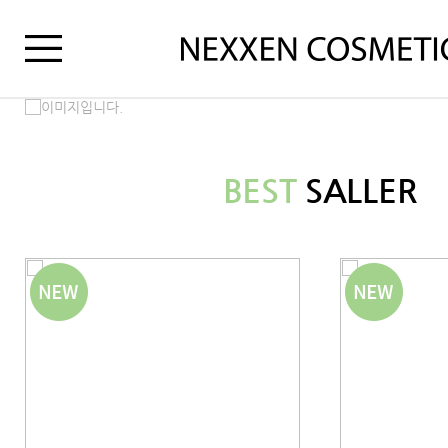
BEST
SALLER