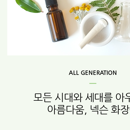
ALL GENERATION
모든 시대와 세대를 아
아름다움, 넥슨 화