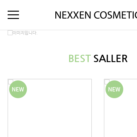
BEST
SALLER