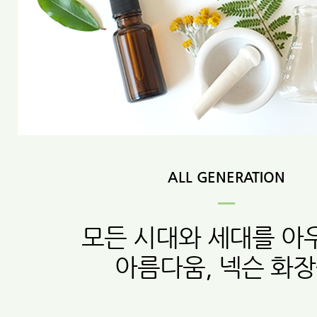
ALL GENERATION
모든 시대와 세대를 아
아름다움, 넥슨 화