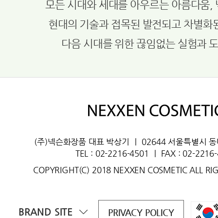
모든 시대와 세대를 아우르는 아름다움,
현대의 기술과 접목된 발전되고 차별화
다음 시대를 위한 끊임없는 실험과 
(주)넥슨화장품 대표 박상기
ㅣ
02644 서울특별시 
TEL : 02-2216-4501
ㅣ
FAX : 02-2216
COPYRIGHT(C) 2018 NEXXEN COSMETIC ALL RI
BRAND SITE
PRIVACY POLICY