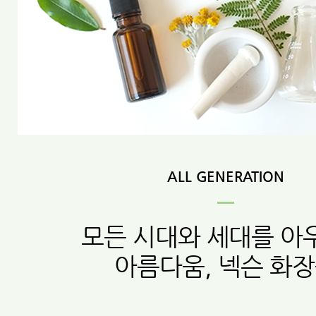
ALL GENERATION
모든 시대와 세대를 아
아름다움, 넥슨 화