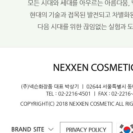
모든 시대와 세대를 아우르는 아름다움,
현대의 기술과 접목된 발전되고 차별화
다음 시대를 위한 끊임없는 실험과 
(주)넥슨화장품 대표 박상기
ㅣ
02644 서울특별시 
TEL : 02-2216-4501
ㅣ
FAX : 02-2216
COPYRIGHT(C) 2018 NEXXEN COSMETIC ALL RI
BRAND SITE
PRIVACY POLICY