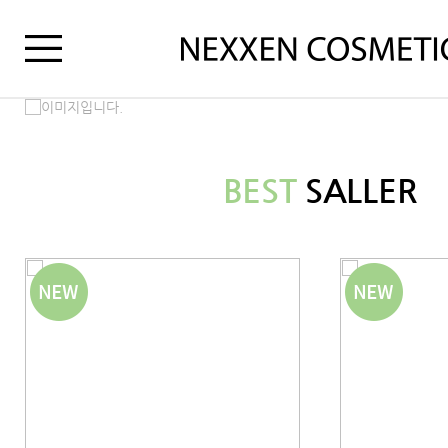
BEST
SALLER