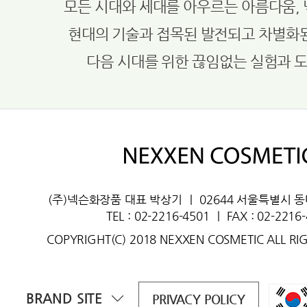
모든 시대와 세대를 아우르는 아름다움,
현대의 기술과 접목된 발전되고 차별화
다음 시대를 위한 끊임없는 실험과 
(주)넥슨화장품 대표 박상기
ㅣ
02644 서울특별시 
TEL : 02-2216-4501
ㅣ
FAX : 02-2216
COPYRIGHT(C) 2018 NEXXEN COSMETIC ALL RI
BRAND SITE
PRIVACY POLICY