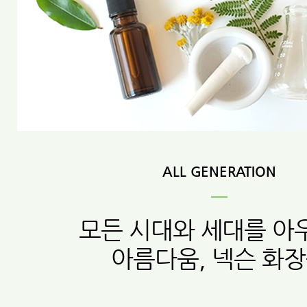
ALL GENERATION
모든 시대와 세대를 아
아름다움, 넥슨 화