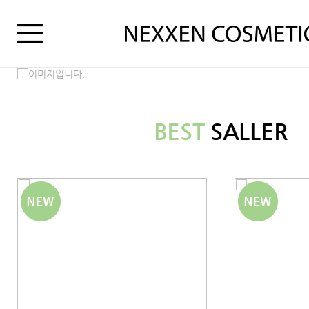
BEST
SALLER