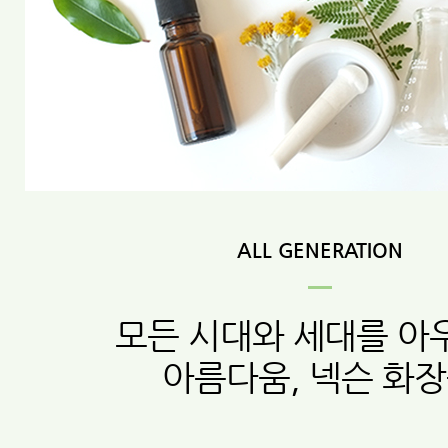
ALL GENERATION
모든 시대와 세대를 아
아름다움, 넥슨 화