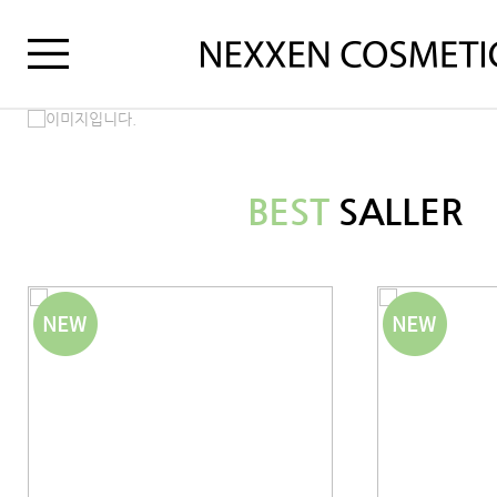
BEST
SALLER