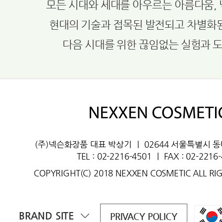
모든 시대와 세대를 아우르는 아름다움,
현대의 기술과 접목된 발전되고 차별화
다음 시대를 위한 끊임없는 실험과 
(주)넥슨화장품 대표 박상기
ㅣ
02644 서울특별시 
TEL : 02-2216-4501
ㅣ
FAX : 02-2216
COPYRIGHT(C) 2018 NEXXEN COSMETIC ALL RI
BRAND SITE
PRIVACY POLICY