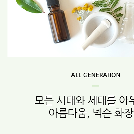
ALL GENERATION
모든 시대와 세대를 아
아름다움, 넥슨 화