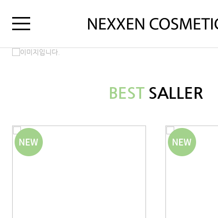
BEST
SALLER