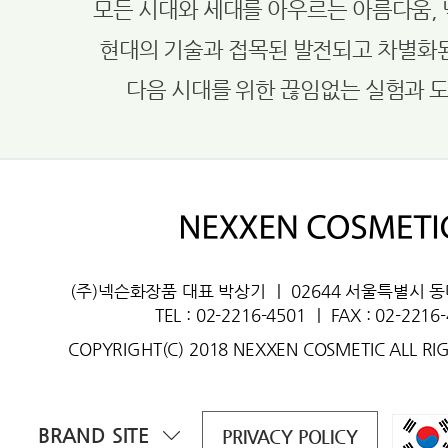
모든 시대와 세대를 아우르는 아름다움,
현대의 기술과 접목된 발전되고 차별화
다음 시대를 위한 끊임없는 실험과 
(주)넥슨화장품 대표 박상기
ㅣ
02644 서울특별시 
TEL : 02-2216-4501
ㅣ
FAX : 02-2216
COPYRIGHT(C) 2018 NEXXEN COSMETIC ALL RI
BRAND SITE
PRIVACY POLICY