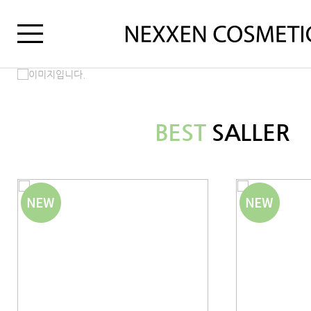
BEST
SALLER