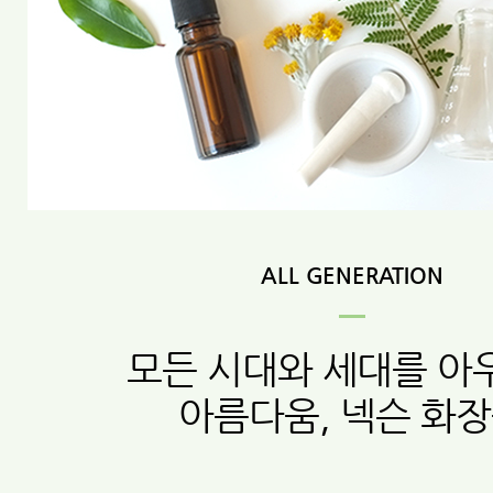
ALL GENERATION
모든 시대와 세대를 아
아름다움, 넥슨 화