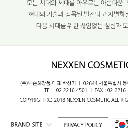
모든 시대와 세대를 아우르는 아름다움,
현대의 기술과 접목된 발전되고 차별화
다음 시대를 위한 끊임없는 실험과 
(주)넥슨화장품 대표 박상기
ㅣ
02644 서울특별시 
TEL : 02-2216-4501
ㅣ
FAX : 02-2216
COPYRIGHT(C) 2018 NEXXEN COSMETIC ALL RI
BRAND SITE
PRIVACY POLICY