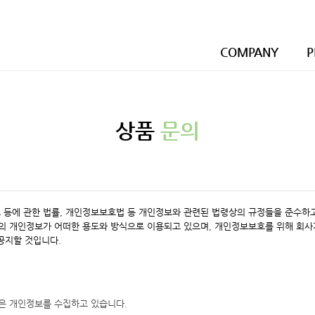
COMPANY
P
상품
문의
호 등에 관한 법률, 개인정보보호법 등 개인정보와 관련된 법령상의 규정들을 준수
의 개인정보가 어떠한 용도와 방식으로 이용되고 있으며, 개인정보보호를 위해 회사
공지할 것입니다.
같은 개인정보를 수집하고 있습니다.