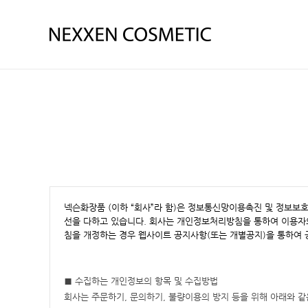
넥슨화장품 (이하 “회사”라 함)은 정보통신망이용촉진 및 정보보
선을 다하고 있습니다. 회사는 개인정보처리방침을 통하여 이용자
침을 개정하는 경우 웹사이트 공지사항(또는 개별공지)을 통하여 
■ 수집하는 개인정보의 항목 및 수집방법
회사는 주문하기, 문의하기, 불량이용의 방지 등을 위해 아래와 