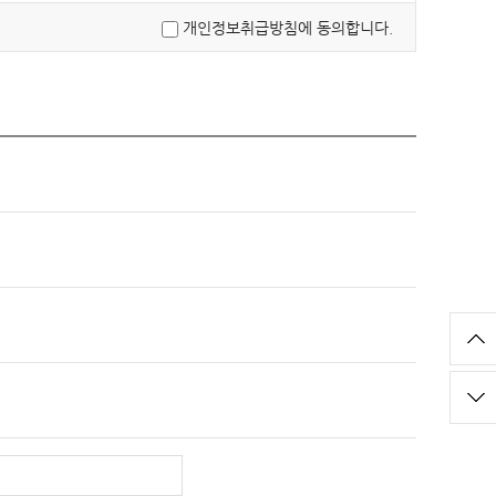
개인정보취급방침에 동의합니다.