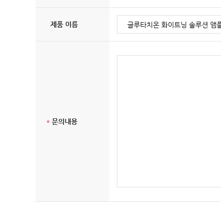
제품 이름
*
문의내용