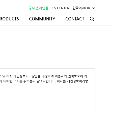
공식 온라인몰
|
CS CENTER
|
한국어/KOR
RODUCTS
COMMUNITY
CONTACT
하고 있으며, 개인정보처리방침을 제정하여 이용자의 권익보호에 최
가 어떠한 조치를 취하는지 알려드립니다. 회사는 개인정보처리방