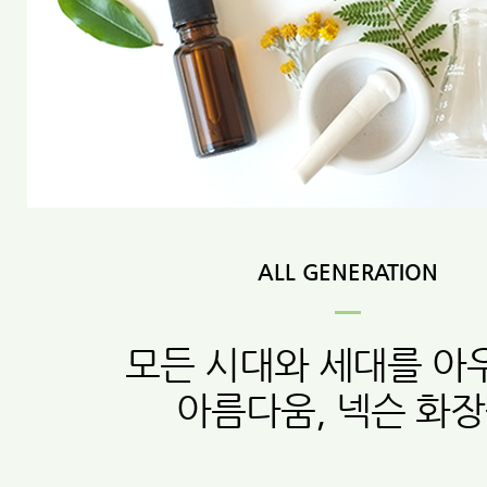
ALL GENERATION
모든 시대와 세대를 아
아름다움, 넥슨 화