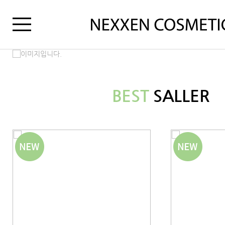
BEST
SALLER