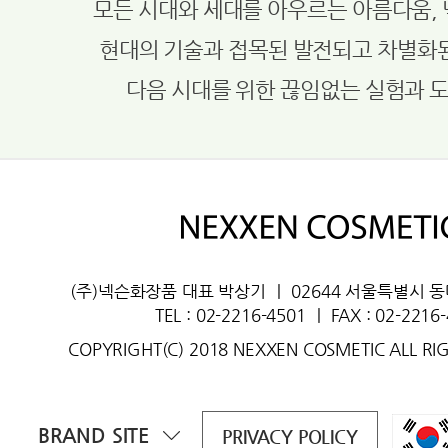
모든 시대와 세대를 아우르는 아름다움,
현대의 기술과 접목된 발전되고 차별화
다음 시대를 위한 끊임없는 실험과 
(주)넥슨화장품 대표 박상기
ㅣ
02644 서울특별시 
TEL : 02-2216-4501
ㅣ
FAX : 02-2216
COPYRIGHT(C) 2018 NEXXEN COSMETIC ALL RI
BRAND SITE
PRIVACY POLICY