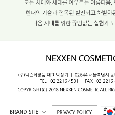
모든 시대와 세대를 아우르는 아름다움,
현대의 기술과 접목된 발전되고 차별화
다음 시대를 위한 끊임없는 실험과 
(주)넥슨화장품 대표 박상기
ㅣ
02644 서울특별시 
TEL : 02-2216-4501
ㅣ
FAX : 02-2216
COPYRIGHT(C) 2018 NEXXEN COSMETIC ALL RI
BRAND SITE
PRIVACY POLICY