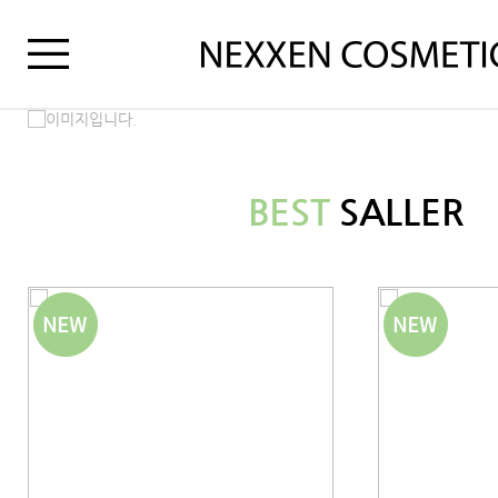
BEST
SALLER