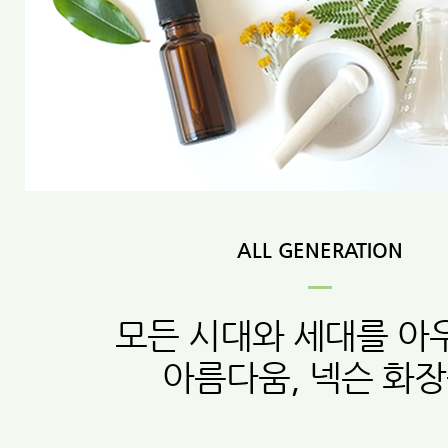
ALL GENERATION
모든 시대와 세대를 아
아름다움, 넥슨 화