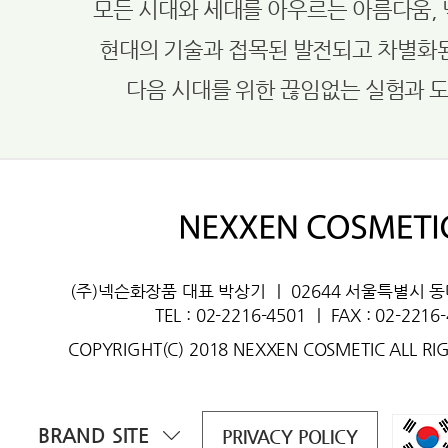
모든 시대와 세대를 아우르는 아름다움,
현대의 기술과 접목된 발전되고 차별화
다음 시대를 위한 끊임없는 실험과 
(주)넥슨화장품 대표 박상기
ㅣ
02644 서울특별시 
TEL : 02-2216-4501
ㅣ
FAX : 02-2216
COPYRIGHT(C) 2018 NEXXEN COSMETIC ALL RI
BRAND SITE
PRIVACY POLICY