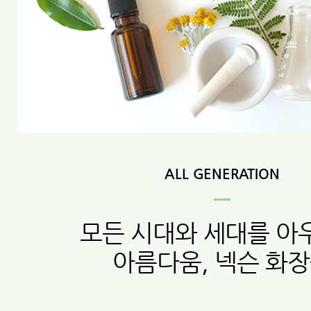
ALL GENERATION
모든 시대와 세대를 아
아름다움, 넥슨 화