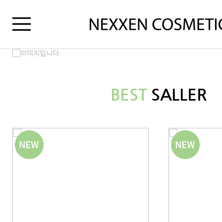
BEST
SALLER