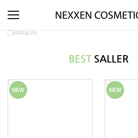
BEST
SALLER