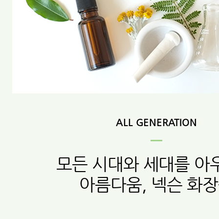
ALL GENERATION
모든 시대와 세대를 아
아름다움, 넥슨 화