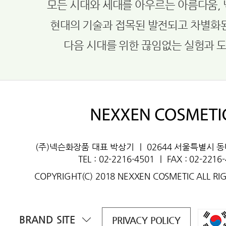
모든 시대와 세대를 아우르는 아름다움,
현대의 기술과 접목된 발전되고 차별화
다음 시대를 위한 끊임없는 실험과 
(주)넥슨화장품 대표 박상기
ㅣ
02644 서울특별시 
TEL : 02-2216-4501
ㅣ
FAX : 02-2216
COPYRIGHT(C) 2018 NEXXEN COSMETIC ALL RI
BRAND SITE
PRIVACY POLICY