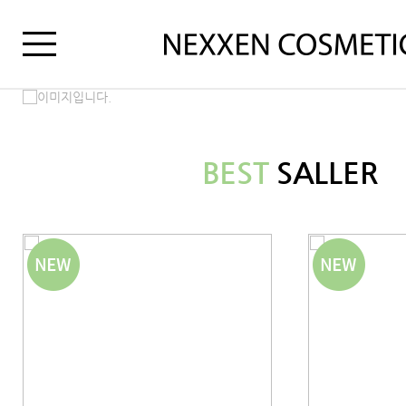
BEST
SALLER