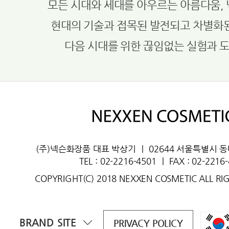
모든 시대와 세대를 아우르는 아름다움,
현대의 기술과 접목된 발전되고 차별화
다음 시대를 위한 끊임없는 실험과 
(주)넥슨화장품 대표 박상기
ㅣ
02644 서울특별시 
TEL : 02-2216-4501
ㅣ
FAX : 02-2216
COPYRIGHT(C) 2018 NEXXEN COSMETIC ALL RI
BRAND SITE
PRIVACY POLICY