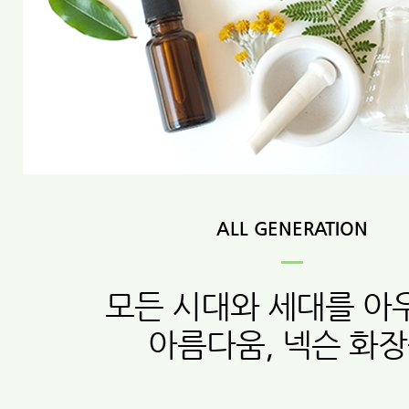
ALL GENERATION
모든 시대와 세대를 아
아름다움, 넥슨 화