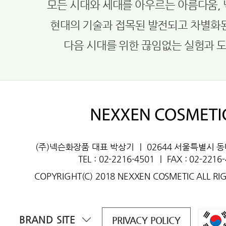
모든 시대와 세대를 아우르는 아름다움,
현대의 기술과 접목된 발전되고 차별화
다음 시대를 위한 끊임없는 실험과 
(주)넥슨화장품 대표 박상기
ㅣ
02644 서울특별시 
TEL : 02-2216-4501
ㅣ
FAX : 02-2216
COPYRIGHT(C) 2018 NEXXEN COSMETIC ALL RI
BRAND SITE
PRIVACY POLICY