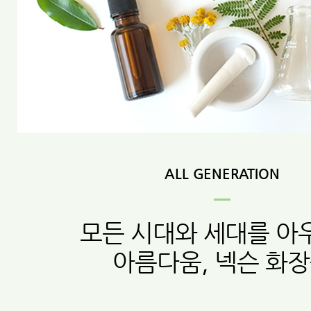
ALL GENERATION
모든 시대와 세대를 아
아름다움, 넥슨 화