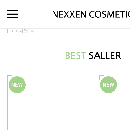
BEST
SALLER