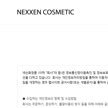
넥슨화장품 (이하 “회사”라 함)은 정보통신망이용촉진 및 정보보
선을 다하고 있습니다. 회사는 개인정보처리방침을 통하여 이용자
침을 개정하는 경우 웹사이트 공지사항(또는 개별공지)을 통하여 
■ 수집하는 개인정보의 항목 및 수집방법
회사는 주문하기, 문의하기, 불량이용의 방지 등을 위해 아래와 