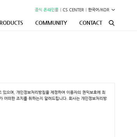
공식 온라인몰
|
CS CENTER
|
한국어/KOR
RODUCTS
COMMUNITY
CONTACT
하고 있으며, 개인정보처리방침을 제정하여 이용자의 권익보호에 최
가 어떠한 조치를 취하는지 알려드립니다. 회사는 개인정보처리방