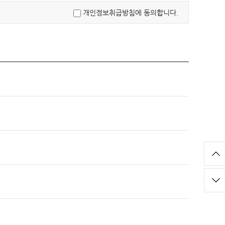
개인정보취급방침에 동의합니다.