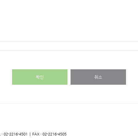
확인
취소
-2216-4501 | FAX : 02-2216-4505