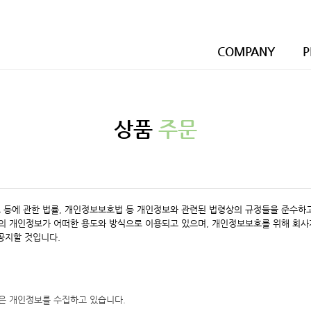
COMPANY
P
상품
주문
호 등에 관한 법률, 개인정보보호법 등 개인정보와 관련된 법령상의 규정들을 준수
의 개인정보가 어떠한 용도와 방식으로 이용되고 있으며, 개인정보보호를 위해 회사
공지할 것입니다.
같은 개인정보를 수집하고 있습니다.