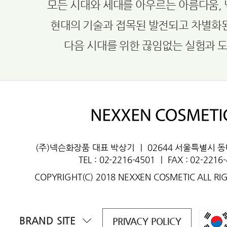
모든 시대와 세대를 아우르는 아름다움,
현대의 기술과 접목된 발전되고 차별화
다음 시대를 위한 끊임없는 실험과 
(주)넥슨화장품 대표 박상기
ㅣ
02644 서울특별시 
TEL : 02-2216-4501
ㅣ
FAX : 02-2216
COPYRIGHT(C) 2018 NEXXEN COSMETIC ALL RI
BRAND SITE
PRIVACY POLICY