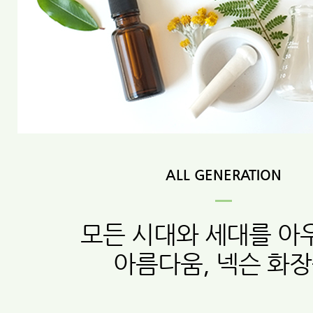
ALL GENERATION
모든 시대와 세대를 아
아름다움, 넥슨 화