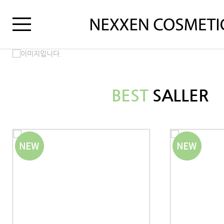
BEST
SALLER