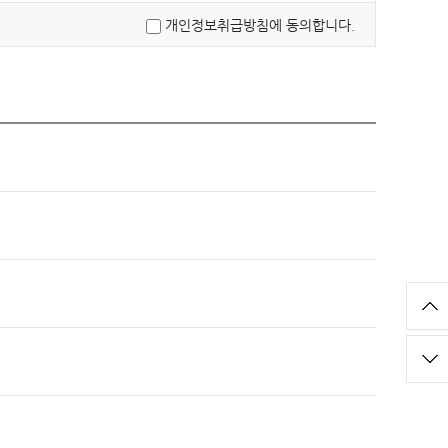
개인정보취급방침에 동의합니다.