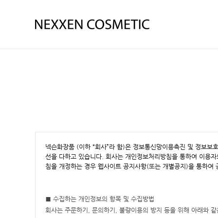
넥슨화장품 (이하 “회사”라 함)은 정보통신망이용촉진 및 정보보
선을 다하고 있습니다. 회사는 개인정보처리방침을 통하여 이용자
침을 개정하는 경우 웹사이트 공지사항(또는 개별공지)을 통하여 
■ 수집하는 개인정보의 항목 및 수집방법
회사는 주문하기, 문의하기, 불량이용의 방지 등을 위해 아래와 