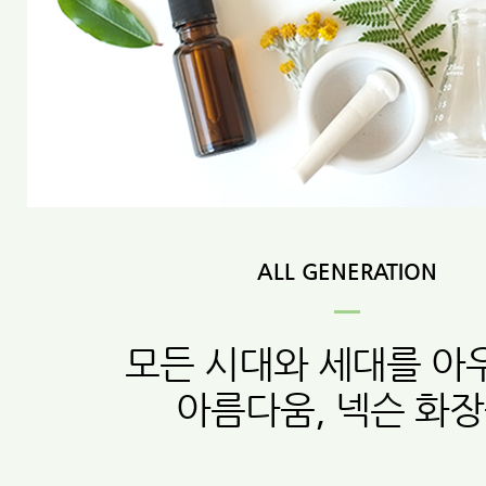
ALL GENERATION
모든 시대와 세대를 아
아름다움, 넥슨 화