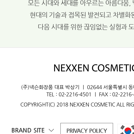
모든 시대와 세대를 아우르는 아름다움,
현대의 기술과 접목된 발전되고 차별화
다음 시대를 위한 끊임없는 실험과 
(주)넥슨화장품 대표 박상기
ㅣ
02644 서울특별시 
TEL : 02-2216-4501
ㅣ
FAX : 02-2216
COPYRIGHT(C) 2018 NEXXEN COSMETIC ALL RI
BRAND SITE
PRIVACY POLICY