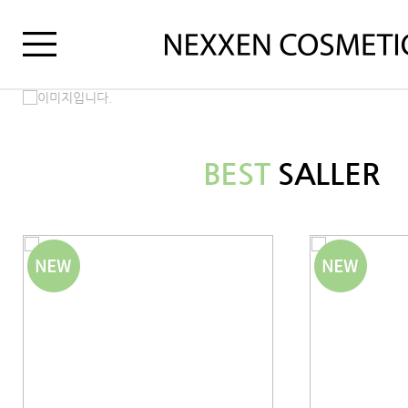
BEST
SALLER