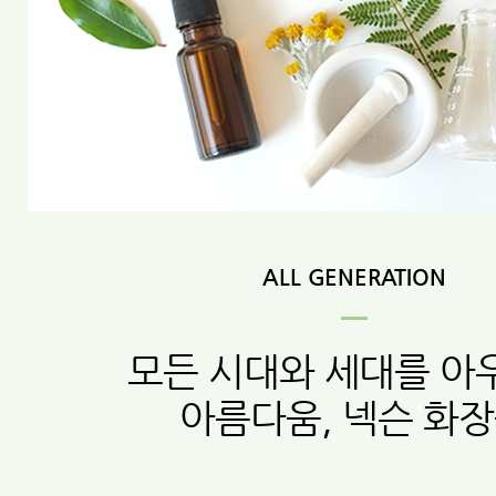
ALL GENERATION
모든 시대와 세대를 아
아름다움, 넥슨 화