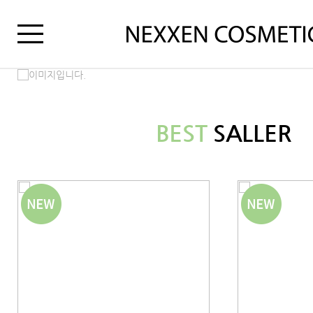
BEST
SALLER