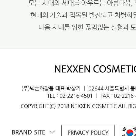
모든 시대와 세대를 아우르는 아름다움,
현대의 기술과 접목된 발전되고 차별화
다음 시대를 위한 끊임없는 실험과 
(주)넥슨화장품 대표 박상기
ㅣ
02644 서울특별시 
TEL : 02-2216-4501
ㅣ
FAX : 02-2216
COPYRIGHT(C) 2018 NEXXEN COSMETIC ALL RI
BRAND SITE
PRIVACY POLICY