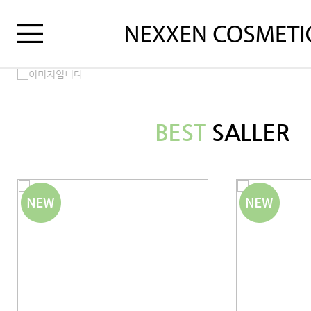
BEST
SALLER