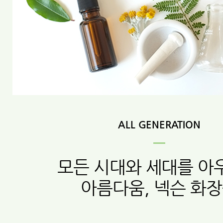
ALL GENERATION
모든 시대와 세대를 아
아름다움, 넥슨 화