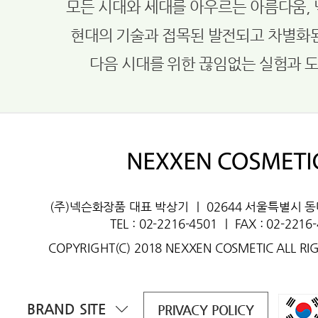
모든 시대와 세대를 아우르는 아름다움,
현대의 기술과 접목된 발전되고 차별화
다음 시대를 위한 끊임없는 실험과 
(주)넥슨화장품 대표 박상기
ㅣ
02644 서울특별시 
TEL : 02-2216-4501
ㅣ
FAX : 02-2216
COPYRIGHT(C) 2018 NEXXEN COSMETIC ALL RI
BRAND SITE
PRIVACY POLICY