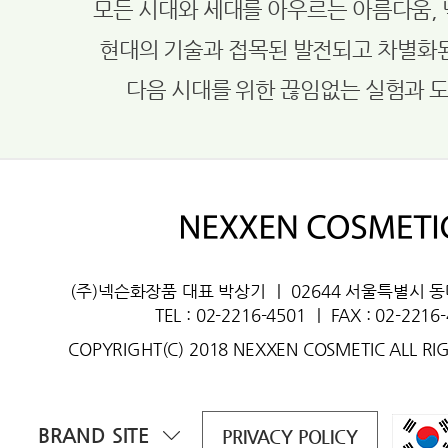
모든 시대와 세대를 아우르는 아름다움,
현대의 기술과 접목된 발전되고 차별화
다음 시대를 위한 끊임없는 실험과 
(주)넥슨화장품 대표 박상기
ㅣ
02644 서울특별시 
TEL : 02-2216-4501
ㅣ
FAX : 02-2216
COPYRIGHT(C) 2018 NEXXEN COSMETIC ALL RI
BRAND SITE
PRIVACY POLICY