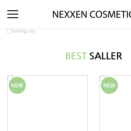
BEST
SALLER