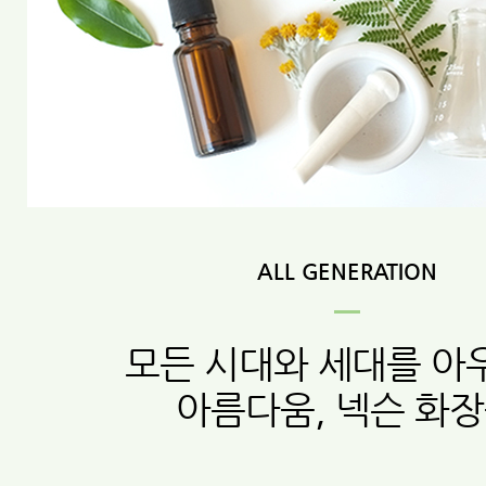
ALL GENERATION
모든 시대와 세대를 아
아름다움, 넥슨 화